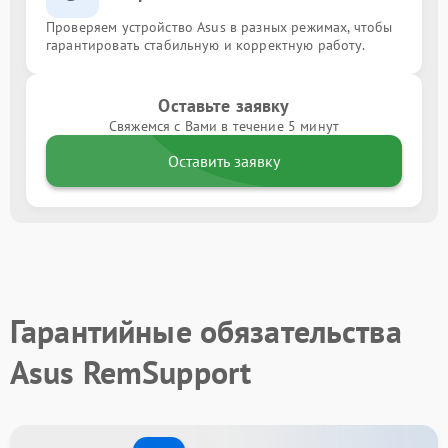
Проверяем устройство Asus в разных режимах, чтобы
гарантировать стабильную и корректную работу.
Оставьте заявку
Свяжемся с Вами в течение 5 минут
Оставить заявку
Гарантийные обязательства
Asus RemSupport