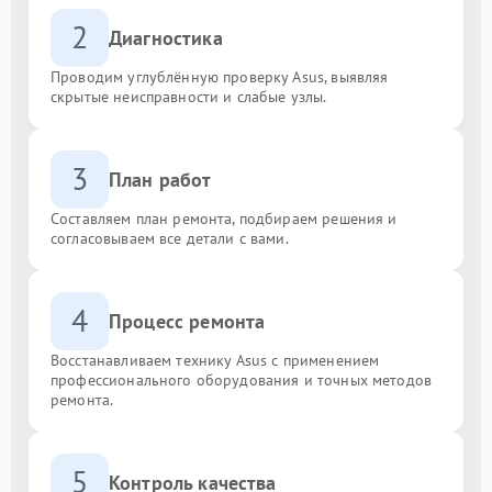
2
Диагностика
Проводим углублённую проверку Asus, выявляя
скрытые неисправности и слабые узлы.
3
План работ
Составляем план ремонта, подбираем решения и
согласовываем все детали с вами.
4
Процесс ремонта
Восстанавливаем технику Asus с применением
профессионального оборудования и точных методов
ремонта.
5
Контроль качества