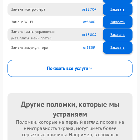
Замена контроллера
1270
Замена Wi-Fi
580
Замена платы управления
1380
(мат.платы, мейн платы)
Замена аккумулятора
580
Показать все услуги
Другие поломки, которые мы
устраняем
Поломки, которые на первый взгляд похожи на
неисправность экрана, могут иметь более
серьезные причины. Например, в сложных