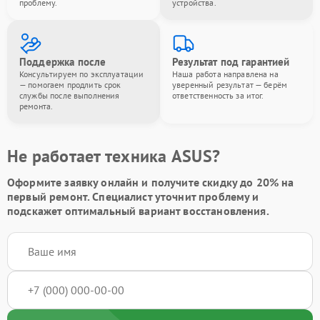
проблему.
устройства.
Поддержка после
Результат под гарантией
Консультируем по эксплуатации
Наша работа направлена на
— помогаем продлить срок
уверенный результат — берём
службы после выполнения
ответственность за итог.
ремонта.
Не работает техника ASUS?
Оформите заявку онлайн и получите
скидку до 20%
на
первый ремонт. Специалист уточнит проблему и
подскажет оптимальный вариант восстановления.