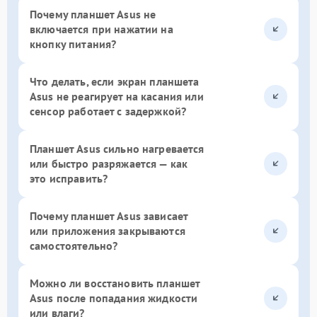
Почему планшет Asus не
включается при нажатии на
кнопку питания?
Что делать, если экран планшета
Asus не реагирует на касания или
сенсор работает с задержкой?
Планшет Asus сильно нагревается
или быстро разряжается — как
это исправить?
Почему планшет Asus зависает
или приложения закрываются
самостоятельно?
Можно ли восстановить планшет
Asus после попадания жидкости
или влаги?