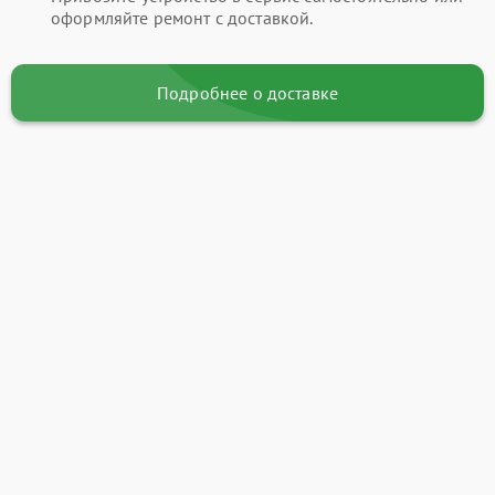
оформляйте ремонт с доставкой.
Подробнее о доставке