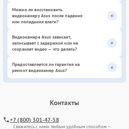
Можно ли восстановить
видеокамеру Asus после падения
или попадания влаги?
Видеокамера Asus зависает,
записывает с задержкой или не
сохраняет видео — что делать?
Предоставляется ли гарантия на
ремонт видеокамер Asus?
Контакты
+7 (800) 301-47-58
Свяжитесь с нами любым удобным способом —