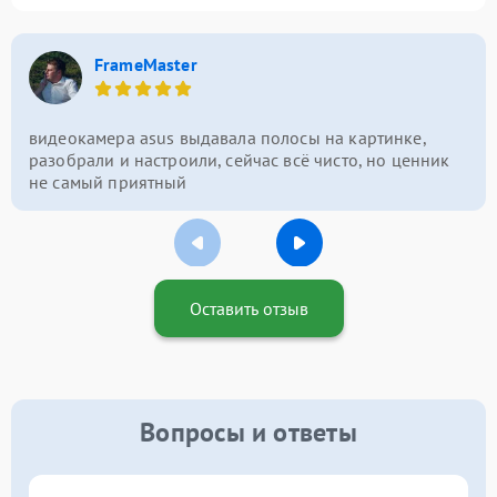
FrameMaster
видеокамера asus выдавала полосы на картинке,
разобрали и настроили, сейчас всё чисто, но ценник
не самый приятный
Оставить отзыв
Вопросы и ответы