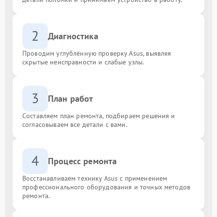
2
Диагностика
Проводим углублённую проверку Asus, выявляя
скрытые неисправности и слабые узлы.
3
План работ
Составляем план ремонта, подбираем решения и
согласовываем все детали с вами.
4
Процесс ремонта
Восстанавливаем технику Asus с применением
профессионального оборудования и точных методов
ремонта.