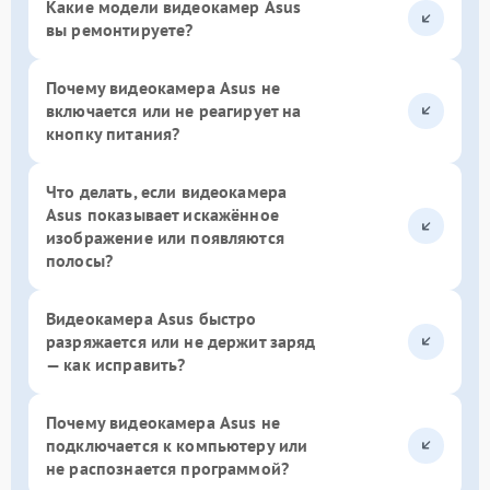
Какие модели видеокамер Asus
вы ремонтируете?
Почему видеокамера Asus не
включается или не реагирует на
кнопку питания?
Что делать, если видеокамера
Asus показывает искажённое
изображение или появляются
полосы?
Видеокамера Asus быстро
разряжается или не держит заряд
— как исправить?
Почему видеокамера Asus не
подключается к компьютеру или
не распознается программой?