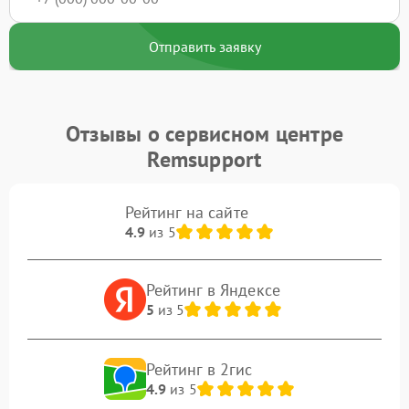
Отправить заявку
Отзывы о сервисном центре
Remsupport
Рейтинг на сайте
4.9
из 5
Рейтинг в Яндексе
5
из 5
Рейтинг в 2гис
4.9
из 5