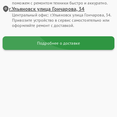
поможем с ремонтом техники быстро и аккуратно.
г.Ульяновск улица Гончарова, 34
Центральный офис: г.Ульяновск улица Гончарова, 34.
Привозите устройство в сервис самостоятельно или
оформляйте ремонт с доставкой.
Подробнее о доставке