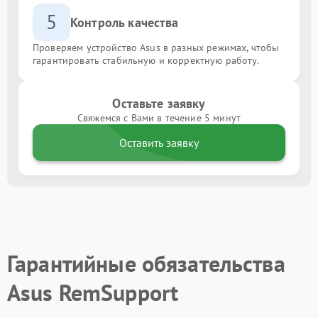
5
Контроль качества
Проверяем устройство Asus в разных режимах, чтобы
гарантировать стабильную и корректную работу.
Оставьте заявку
Свяжемся с Вами в течение 5 минут
Оставить заявку
Гарантийные обязательства
Asus RemSupport