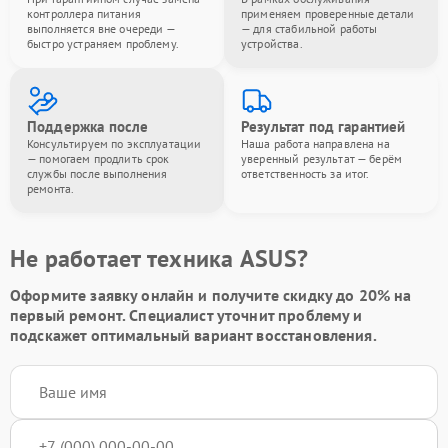
контроллера питания
применяем проверенные детали
выполняется вне очереди —
— для стабильной работы
быстро устраняем проблему.
устройства.
Поддержка после
Результат под гарантией
Консультируем по эксплуатации
Наша работа направлена на
— помогаем продлить срок
уверенный результат — берём
службы после выполнения
ответственность за итог.
ремонта.
Не работает техника ASUS?
Оформите заявку онлайн и получите
скидку до 20%
на
первый ремонт. Специалист уточнит проблему и
подскажет оптимальный вариант восстановления.